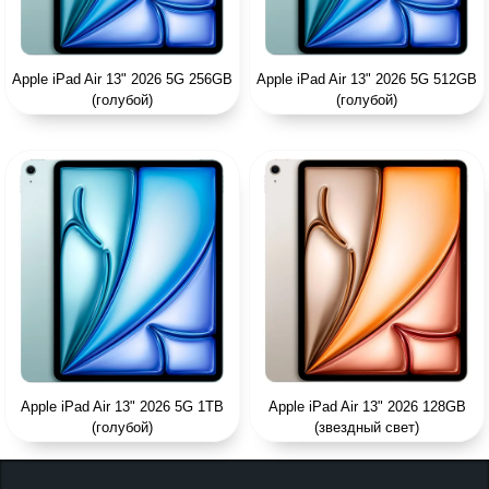
Apple iPad Air 13" 2026 5G 256GB
Apple iPad Air 13" 2026 5G 512GB
(голубой)
(голубой)
Apple iPad Air 13" 2026 5G 1TB
Apple iPad Air 13" 2026 128GB
(голубой)
(звездный свет)