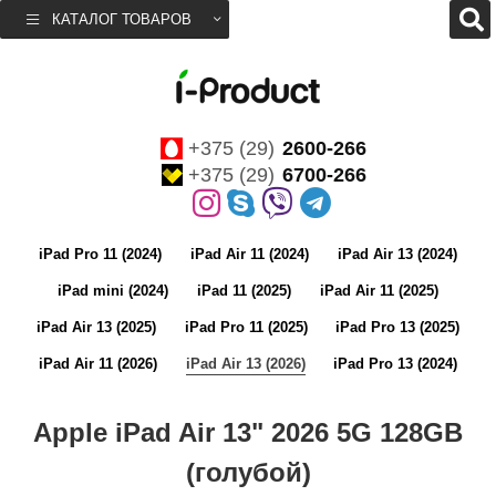
КАТАЛОГ ТОВАРОВ
+375 (29)
2600-266
+375 (29)
6700-266
iPad Pro 11 (2024)
iPad Air 11 (2024)
iPad Air 13 (2024)
iPad mini (2024)
iPad 11 (2025)
iPad Air 11 (2025)
iPad Air 13 (2025)
iPad Pro 11 (2025)
iPad Pro 13 (2025)
iPad Air 11 (2026)
iPad Air 13 (2026)
iPad Pro 13 (2024)
Apple iPad Air 13" 2026 5G 128GB
(голубой)