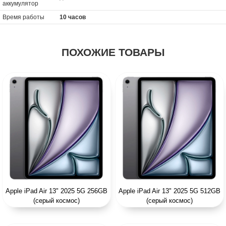
аккумулятор
Время работы
10 часов
ПОХОЖИЕ ТОВАРЫ
Apple iPad Air 13" 2025 5G 256GB
Apple iPad Air 13" 2025 5G 512GB
(серый космос)
(серый космос)