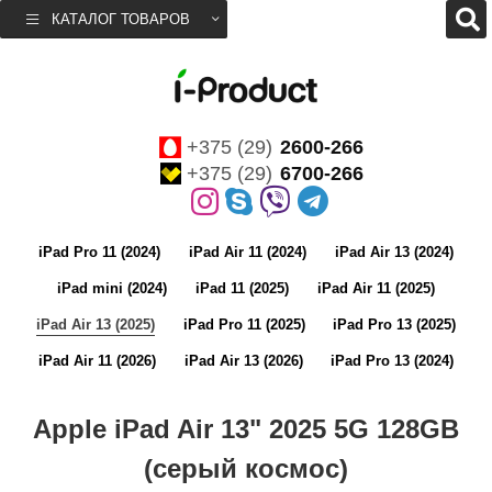
КАТАЛОГ ТОВАРОВ
+375 (29)
2600-266
+375 (29)
6700-266
iPad Pro 11 (2024)
iPad Air 11 (2024)
iPad Air 13 (2024)
iPad mini (2024)
iPad 11 (2025)
iPad Air 11 (2025)
iPad Air 13 (2025)
iPad Pro 11 (2025)
iPad Pro 13 (2025)
iPad Air 11 (2026)
iPad Air 13 (2026)
iPad Pro 13 (2024)
Apple iPad Air 13" 2025 5G 128GB
(серый космос)