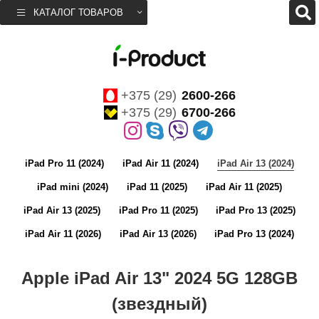
КАТАЛОГ ТОВАРОВ
+375 (29)
2600-266
+375 (29)
6700-266
iPad Pro 11 (2024)
iPad Air 11 (2024)
iPad Air 13 (2024)
iPad mini (2024)
iPad 11 (2025)
iPad Air 11 (2025)
iPad Air 13 (2025)
iPad Pro 11 (2025)
iPad Pro 13 (2025)
iPad Air 11 (2026)
iPad Air 13 (2026)
iPad Pro 13 (2024)
Apple iPad Air 13" 2024 5G 128GB
(звездный)