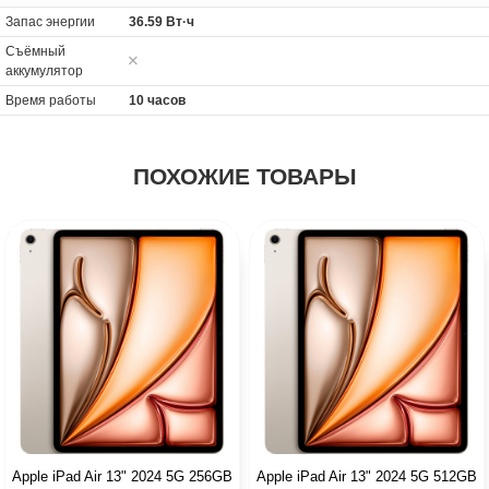
Запас энергии
36.59 Вт·ч
Cъёмный
аккумулятор
Время работы
10 часов
ПОХОЖИЕ ТОВАРЫ
Apple iPad Air 13" 2024 5G 256GB
Apple iPad Air 13" 2024 5G 512GB