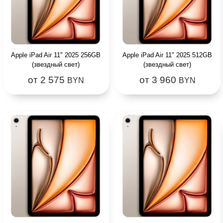
Apple iPad Air 11" 2025 256GB
Apple iPad Air 11" 2025 512GB
(звездный свет)
(звездный свет)
от 2 575
от 3 960
BYN
BYN