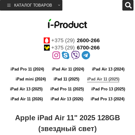
КАТАЛОГ ТОВАРОВ
+375 (29)
2600-266
+375 (29)
6700-266
iPad Pro 11 (2024)
iPad Air 11 (2024)
iPad Air 13 (2024)
iPad mini (2024)
iPad 11 (2025)
iPad Air 11 (2025)
iPad Air 13 (2025)
iPad Pro 11 (2025)
iPad Pro 13 (2025)
iPad Air 11 (2026)
iPad Air 13 (2026)
iPad Pro 13 (2024)
Apple iPad Air 11" 2025 128GB
(звездный свет)