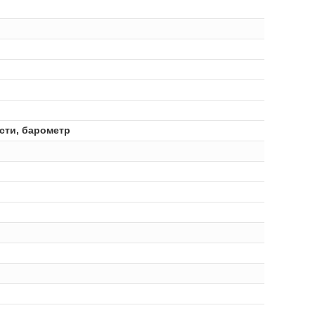
сти, барометр