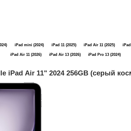
2024)
iPad mini (2024)
iPad 11 (2025)
iPad Air 11 (2025)
iPad
iPad Air 11 (2026)
iPad Air 13 (2026)
iPad Pro 13 (2024)
le iPad Air 11" 2024 256GB (серый кос