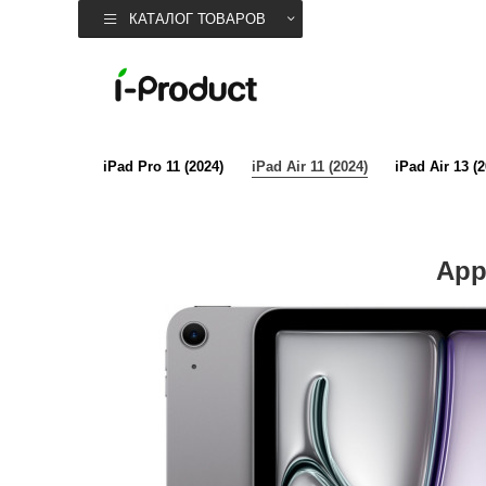
КАТАЛОГ ТОВАРОВ
iPad Pro 11 (2024)
iPad Air 11 (2024)
iPad Air 13 (
App