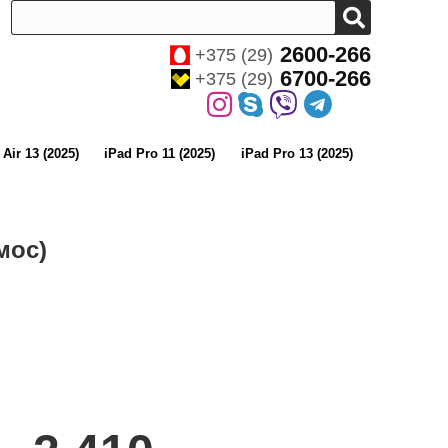
2600-266
+375 (29)
6700-266
+375 (29)
 Air 13 (2025)
iPad Pro 11 (2025)
iPad Pro 13 (2025)
мос)