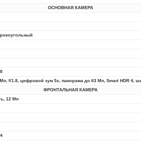
ОСНОВНАЯ КАМЕРА
рокоугольный
.8
 Мп, f/1.8, цифровой зум 5x, панорама до 63 Мп, Smart HDR 4,
ФРОНТАЛЬНАЯ КАМЕРА
ть, 12 Мп
.4