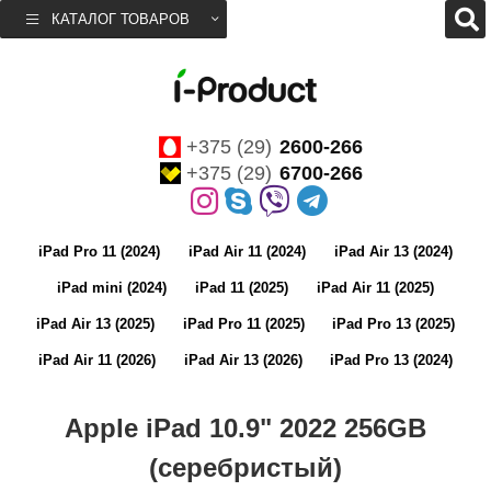
КАТАЛОГ ТОВАРОВ
+375 (29)
2600-266
+375 (29)
6700-266
iPad Pro 11 (2024)
iPad Air 11 (2024)
iPad Air 13 (2024)
iPad mini (2024)
iPad 11 (2025)
iPad Air 11 (2025)
iPad Air 13 (2025)
iPad Pro 11 (2025)
iPad Pro 13 (2025)
iPad Air 11 (2026)
iPad Air 13 (2026)
iPad Pro 13 (2024)
Apple iPad 10.9" 2022 256GB
(серебристый)