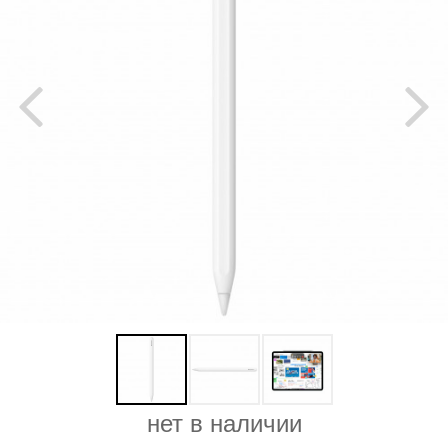
нет в наличии