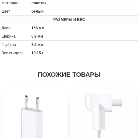
Материал
пластик
Цвет
белый
РАЗМЕРЫ И ВЕС
Длина
166 мм
Ширина
8.9 мм
Глубина
8.9 мм
Вес стилуса
19.15 г
ПОХОЖИЕ ТОВАРЫ