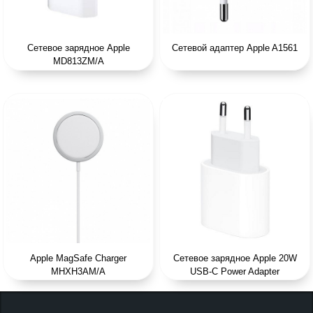
Сетевое зарядное Apple
Сетевой адаптер Apple A1561
MD813ZM/A
Apple MagSafe Charger
Сетевое зарядное Apple 20W
MHXH3AM/A
USB-C Power Adapter