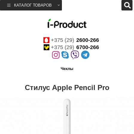
КАТАЛОГ ТОВАРОВ
+375 (29)
2600-266
+375 (29)
6700-266
Чехлы
Стилус Apple Pencil Pro