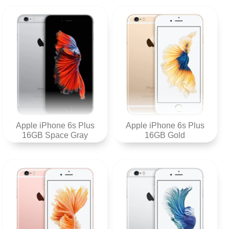
Apple iPhone 6s Plus
Apple iPhone 6s Plus
16GB Space Gray
16GB Gold