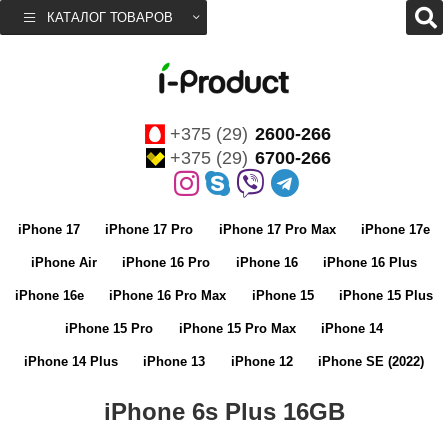
КАТАЛОГ ТОВАРОВ
+375 (29)
2600-266
+375 (29)
6700-266
iPhone 17
iPhone 17 Pro
iPhone 17 Pro Max
iPhone 17e
iPhone Air
iPhone 16 Pro
iPhone 16
iPhone 16 Plus
iPhone 16e
iPhone 16 Pro Max
iPhone 15
iPhone 15 Plus
iPhone 15 Pro
iPhone 15 Pro Max
iPhone 14
iPhone 14 Plus
iPhone 13
iPhone 12
iPhone SE (2022)
iPhone 6s Plus 16GB