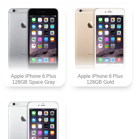
Apple iPhone 6 Plus
Apple iPhone 6 Plus
128GB Space Gray
128GB Gold