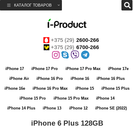
КАТАЛОГ ТОВАРОВ
+375 (29)
2600-266
+375 (29)
6700-266
iPhone 17
iPhone 17 Pro
iPhone 17 Pro Max
iPhone 17e
iPhone Air
iPhone 16 Pro
iPhone 16
iPhone 16 Plus
iPhone 16e
iPhone 16 Pro Max
iPhone 15
iPhone 15 Plus
iPhone 15 Pro
iPhone 15 Pro Max
iPhone 14
iPhone 14 Plus
iPhone 13
iPhone 12
iPhone SE (2022)
iPhone 6 Plus 128GB