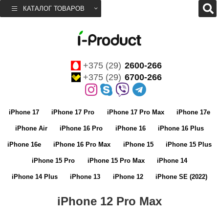
КАТАЛОГ ТОВАРОВ
+375 (29)
2600-266
+375 (29)
6700-266
iPhone 17
iPhone 17 Pro
iPhone 17 Pro Max
iPhone 17e
iPhone Air
iPhone 16 Pro
iPhone 16
iPhone 16 Plus
iPhone 16e
iPhone 16 Pro Max
iPhone 15
iPhone 15 Plus
iPhone 15 Pro
iPhone 15 Pro Max
iPhone 14
iPhone 14 Plus
iPhone 13
iPhone 12
iPhone SE (2022)
iPhone 12 Pro Max