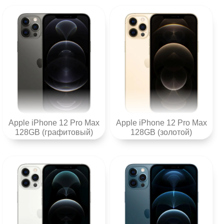
Apple iPhone 12 Pro Max
Apple iPhone 12 Pro Max
128GB (графитовый)
128GB (золотой)