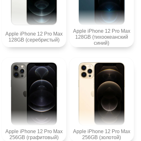
Apple iPhone 12 Pro Max
Apple iPhone 12 Pro Max
128GB (тихоокеанский
128GB (серебристый)
синий)
Apple iPhone 12 Pro Max
Apple iPhone 12 Pro Max
256GB (графитовый)
256GB (золотой)