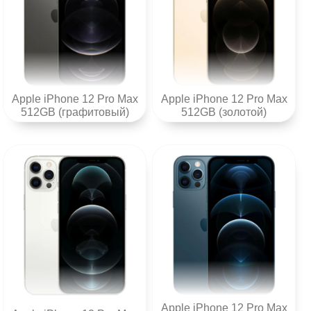
Apple iPhone 12 Pro Max
Apple iPhone 12 Pro Max
512GB (графитовый)
512GB (золотой)
Apple iPhone 12 Pro Max