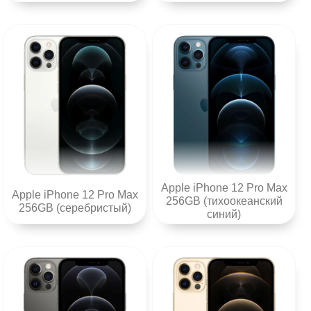
Apple iPhone 12 Pro Max
Apple iPhone 12 Pro Max
256GB (тихоокеанский
256GB (серебристый)
синий)