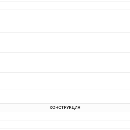
КОНСТРУКЦИЯ