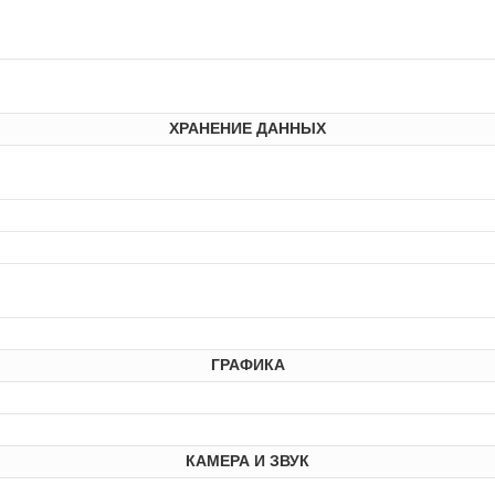
ХРАНЕНИЕ ДАННЫХ
ГРАФИКА
КАМЕРА И ЗВУК