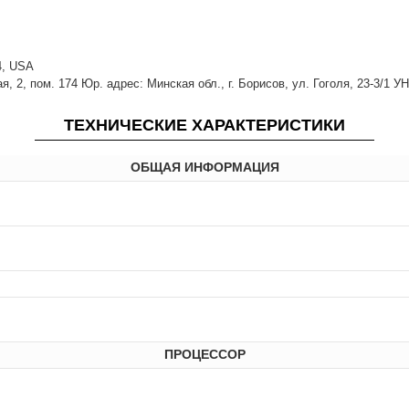
14, USA
 2, пом. 174 Юр. адрес: Минская обл., г. Борисов, ул. Гоголя, 23-3/1 У
ТЕХНИЧЕСКИЕ ХАРАКТЕРИСТИКИ
ОБЩАЯ ИНФОРМАЦИЯ
ПРОЦЕССОР