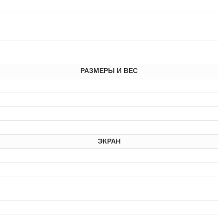
РАЗМЕРЫ И ВЕС
ЭКРАН