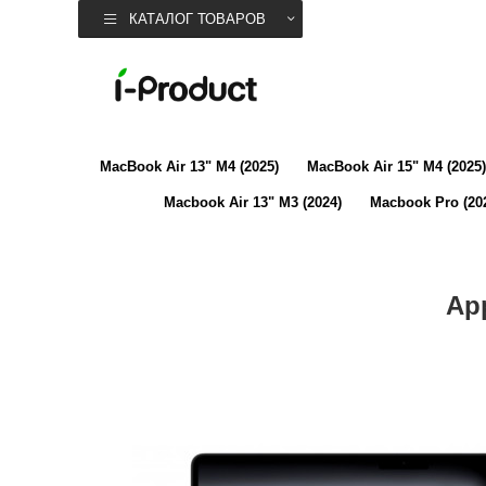
КАТАЛОГ ТОВАРОВ
MacBook Air 13" M4 (2025)
MacBook Air 15" M4 (2025)
Macbook Air 13" M3 (2024)
Macbook Pro (20
Ap