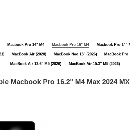
Macbook Pro 14" M4
Macbook Pro 16" M4
Macbook Pro 14" 
21)
MacBook Air (2020)
MacBook Neo 13" (2026)
MacBook Pro 1
MacBook Air 13.6" M5 (2026)
MacBook Air 15.3" M5 (2026)
ple Macbook Pro 16.2" M4 Max 2024 MX