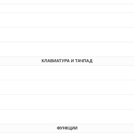
КЛАВИАТУРА И ТАЧПАД
ФУНКЦИИ