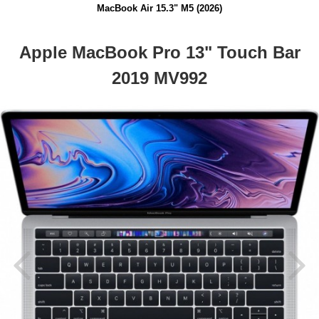
MacBook Air 15.3" M5 (2026)
Apple MacBook Pro 13" Touch Bar
2019 MV992