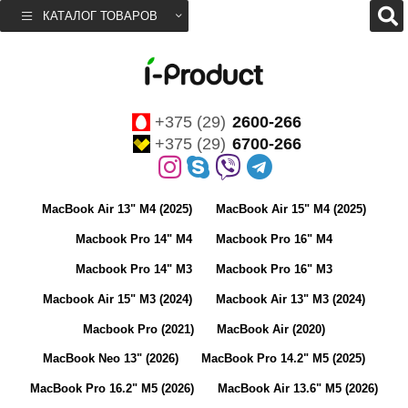
КАТАЛОГ ТОВАРОВ
+375 (29)
2600-266
+375 (29)
6700-266
MacBook Air 13" M4 (2025)
MacBook Air 15" M4 (2025)
Macbook Pro 14" M4
Macbook Pro 16" M4
Macbook Pro 14" M3
Macbook Pro 16" M3
Macbook Air 15" M3 (2024)
Macbook Air 13" M3 (2024)
Macbook Pro (2021)
MacBook Air (2020)
MacBook Neo 13" (2026)
MacBook Pro 14.2" M5 (2025)
MacBook Pro 16.2" M5 (2026)
MacBook Air 13.6" M5 (2026)