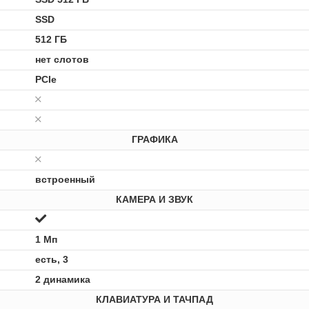
SSD
512 ГБ
нет слотов
PCIe
ГРАФИКА
встроенный
КАМЕРА И ЗВУК
1 Мп
есть, 3
2 динамика
КЛАВИАТУРА И ТАЧПАД