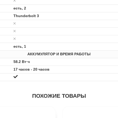
есть, 2
Thunderbolt 3
есть, 1
АККУМУЛЯТОР И ВРЕМЯ РАБОТЫ
58.2 Вт·ч
17 часов - 20 часов
ПОХОЖИЕ ТОВАРЫ