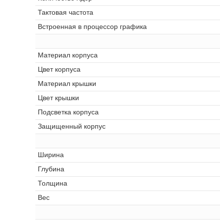
Тактовая частота
Встроенная в процессор графика
Материал корпуса
Цвет корпуса
Материал крышки
Цвет крышки
Подсветка корпуса
Защищенный корпус
Ширина
Глубина
Толщина
Вес