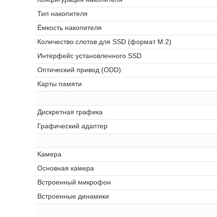
Тип накопителя
Ёмкость накопителя
Количество слотов для SSD (формат M.2)
Интерфейс установленного SSD
Оптический привод (ODD)
Карты памяти
Дискретная графика
Графический адаптер
Камера
Основная камера
Встроенный микрофон
Встроенные динамики