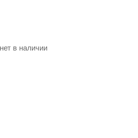
нет в наличии