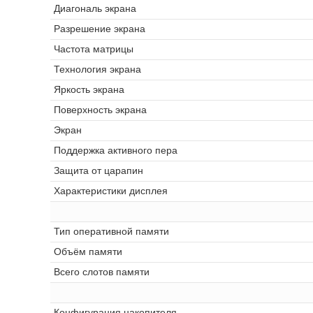
Диагональ экрана
Разрешение экрана
Частота матрицы
Технология экрана
Яркость экрана
Поверхность экрана
Экран
Поддержка активного пера
Защита от царапин
Характеристики дисплея
Тип оперативной памяти
Объём памяти
Всего слотов памяти
Конфигурация накопителя