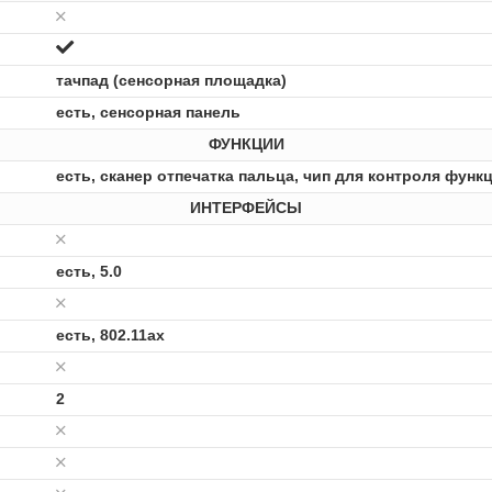
тачпад (сенсорная площадка)
есть, сенсорная панель
ФУНКЦИИ
есть, сканер отпечатка пальца, чип для контроля функ
ИНТЕРФЕЙСЫ
есть, 5.0
есть, 802.11ax
2