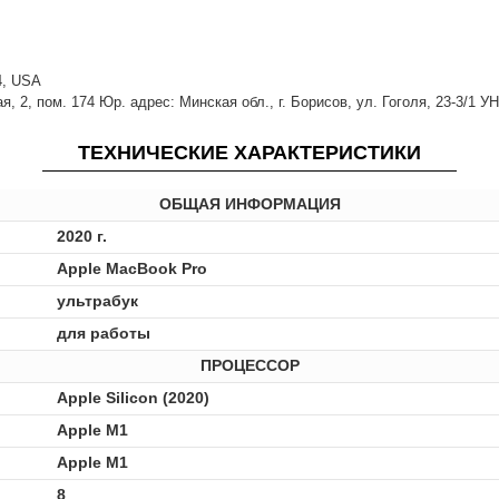
14, USA
 2, пом. 174 Юр. адрес: Минская обл., г. Борисов, ул. Гоголя, 23-3/1 У
ТЕХНИЧЕСКИЕ ХАРАКТЕРИСТИКИ
ОБЩАЯ ИНФОРМАЦИЯ
2020 г.
Apple MacBook Pro
ультрабук
для работы
ПРОЦЕССОР
Apple Silicon (2020)
Apple M1
Apple M1
8