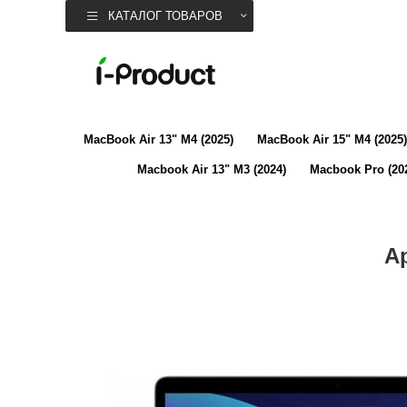
КАТАЛОГ ТОВАРОВ
MacBook Air 13" M4 (2025)
MacBook Air 15" M4 (2025)
Macbook Air 13" M3 (2024)
Macbook Pro (20
A