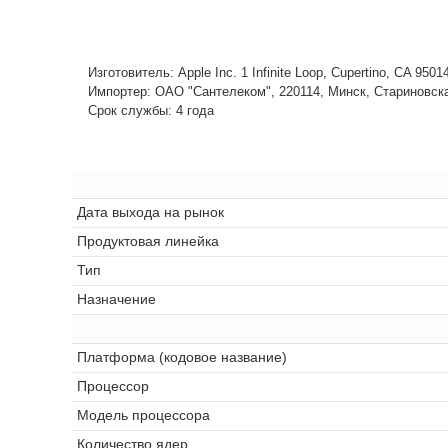
Изготовитель: Apple Inc. 1 Infinite Loop, Cupertino, CA 950
Импортер: ОАО "Сантелеком", 220114, Минск, Стариновская,
Срок службы: 4 года
Дата выхода на рынок
Продуктовая линейка
Тип
Назначение
Платформа (кодовое название)
Процессор
Модель процессора
Количество ядер