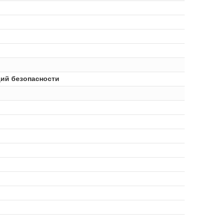
ций безопасности