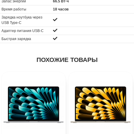
Запас энергии
66.5 Вт·ч
Время работы
18 часов
Зарядка ноутбука через
USB Type-C
Адаптер питания USB-C
Быстрая зарядка
ПОХОЖИЕ ТОВАРЫ