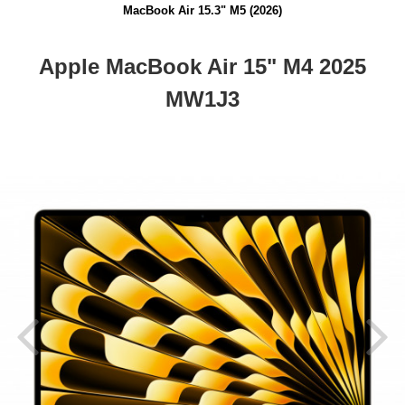
MacBook Air 15.3" M5 (2026)
Apple MacBook Air 15" M4 2025
MW1J3