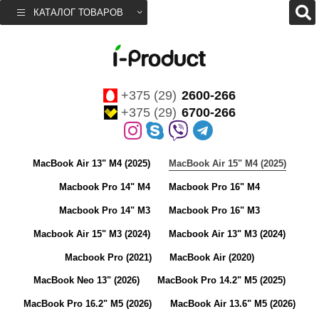
КАТАЛОГ ТОВАРОВ
+375 (29)
2600-266
+375 (29)
6700-266
MacBook Air 13" M4 (2025)
MacBook Air 15" M4 (2025)
Macbook Pro 14" M4
Macbook Pro 16" M4
Macbook Pro 14" M3
Macbook Pro 16" M3
Macbook Air 15" M3 (2024)
Macbook Air 13" M3 (2024)
Macbook Pro (2021)
MacBook Air (2020)
MacBook Neo 13" (2026)
MacBook Pro 14.2" M5 (2025)
MacBook Pro 16.2" M5 (2026)
MacBook Air 13.6" M5 (2026)