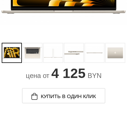
4 125
цена от
BYN
КУПИТЬ В ОДИН КЛИК