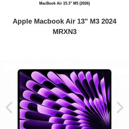
MacBook Air 15.3" M5 (2026)
Apple Macbook Air 13" M3 2024
MRXN3