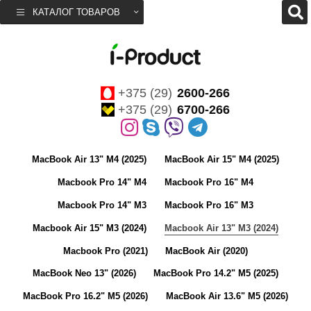
КАТАЛОГ ТОВАРОВ
+375 (29)
2600-266
+375 (29)
6700-266
MacBook Air 13" M4 (2025)
MacBook Air 15" M4 (2025)
Macbook Pro 14" M4
Macbook Pro 16" M4
Macbook Pro 14" M3
Macbook Pro 16" M3
Macbook Air 15" M3 (2024)
Macbook Air 13" M3 (2024)
Macbook Pro (2021)
MacBook Air (2020)
MacBook Neo 13" (2026)
MacBook Pro 14.2" M5 (2025)
MacBook Pro 16.2" M5 (2026)
MacBook Air 13.6" M5 (2026)