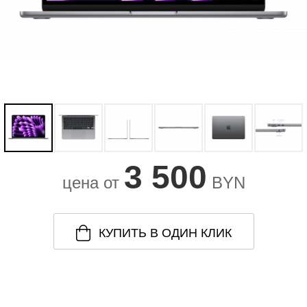
3 500
цена от
BYN
КУПИТЬ В ОДИН КЛИК