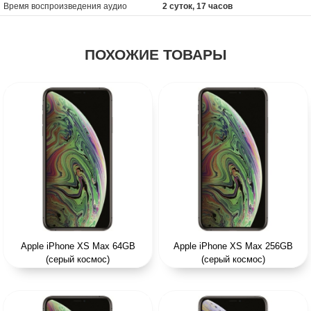
Время воспроизведения аудио
2 суток, 17 часов
ПОХОЖИЕ ТОВАРЫ
Apple iPhone XS Max 64GB
Apple iPhone XS Max 256GB
(серый космос)
(серый космос)