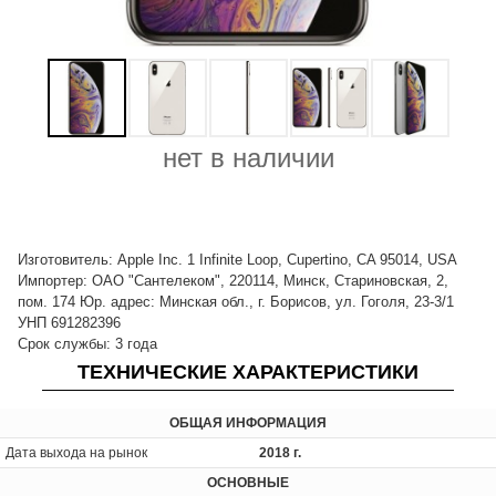
нет в наличии
Изготовитель: Apple Inc. 1 Infinite Loop, Cupertino, CA 95014, USA
Импортер: ОАО "Сантелеком", 220114, Минск, Стариновская, 2,
пом. 174 Юр. адрес: Минская обл., г. Борисов, ул. Гоголя, 23-3/1
УНП 691282396
Срок службы: 3 года
ТЕХНИЧЕСКИЕ ХАРАКТЕРИСТИКИ
ОБЩАЯ ИНФОРМАЦИЯ
Дата выхода на рынок
2018 г.
ОСНОВНЫЕ