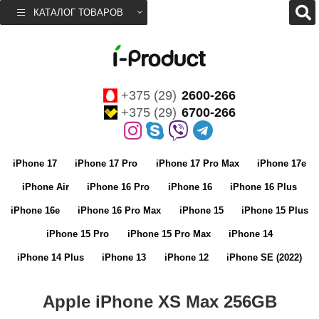
КАТАЛОГ ТОВАРОВ
+375 (29)
2600-266
+375 (29)
6700-266
iPhone 17
iPhone 17 Pro
iPhone 17 Pro Max
iPhone 17e
iPhone Air
iPhone 16 Pro
iPhone 16
iPhone 16 Plus
iPhone 16e
iPhone 16 Pro Max
iPhone 15
iPhone 15 Plus
iPhone 15 Pro
iPhone 15 Pro Max
iPhone 14
iPhone 14 Plus
iPhone 13
iPhone 12
iPhone SE (2022)
Apple iPhone XS Max 256GB