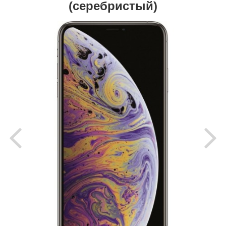
(серебристый)