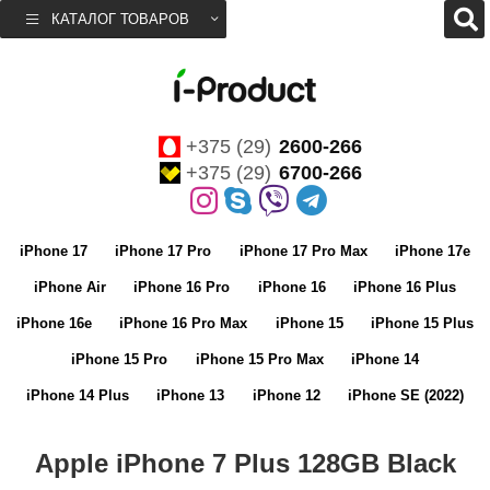
КАТАЛОГ ТОВАРОВ
+375 (29)
2600-266
+375 (29)
6700-266
iPhone 17
iPhone 17 Pro
iPhone 17 Pro Max
iPhone 17e
iPhone Air
iPhone 16 Pro
iPhone 16
iPhone 16 Plus
iPhone 16e
iPhone 16 Pro Max
iPhone 15
iPhone 15 Plus
iPhone 15 Pro
iPhone 15 Pro Max
iPhone 14
iPhone 14 Plus
iPhone 13
iPhone 12
iPhone SE (2022)
Apple iPhone 7 Plus 128GB Black