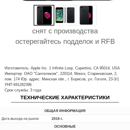
снят с производства
остерегайтесь подделок и RFB
Изготовитель: Apple Inc. 1 Infinite Loop, Cupertino, CA 95014, USA
Импортер: ОАО "Сантелеком", 220114, Минск, Стариновская, 2,
пом. 174 Юр. адрес: Минская обл., г. Борисов, ул. Гоголя, 23-3/1
УНП 691282396
Срок службы: 3 года
ТЕХНИЧЕСКИЕ ХАРАКТЕРИСТИКИ
ОБЩАЯ ИНФОРМАЦИЯ
Дата выхода на рынок
2016 г.
ОСНОВНЫЕ