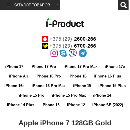
КАТАЛОГ ТОВАРОВ
+375 (29)
2600-266
+375 (29)
6700-266
iPhone 17
iPhone 17 Pro
iPhone 17 Pro Max
iPhone 17e
iPhone Air
iPhone 16 Pro
iPhone 16
iPhone 16 Plus
iPhone 16e
iPhone 16 Pro Max
iPhone 15
iPhone 15 Plus
iPhone 15 Pro
iPhone 15 Pro Max
iPhone 14
iPhone 14 Plus
iPhone 13
iPhone 12
iPhone SE (2022)
Apple iPhone 7 128GB Gold