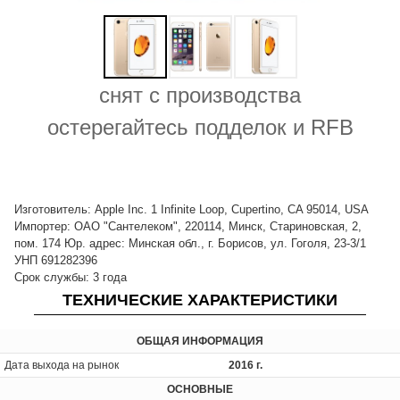
снят с производства
остерегайтесь подделок и RFB
Изготовитель: Apple Inc. 1 Infinite Loop, Cupertino, CA 95014, USA
Импортер: ОАО "Сантелеком", 220114, Минск, Стариновская, 2,
пом. 174 Юр. адрес: Минская обл., г. Борисов, ул. Гоголя, 23-3/1
УНП 691282396
Срок службы: 3 года
ТЕХНИЧЕСКИЕ ХАРАКТЕРИСТИКИ
ОБЩАЯ ИНФОРМАЦИЯ
Дата выхода на рынок
2016 г.
ОСНОВНЫЕ