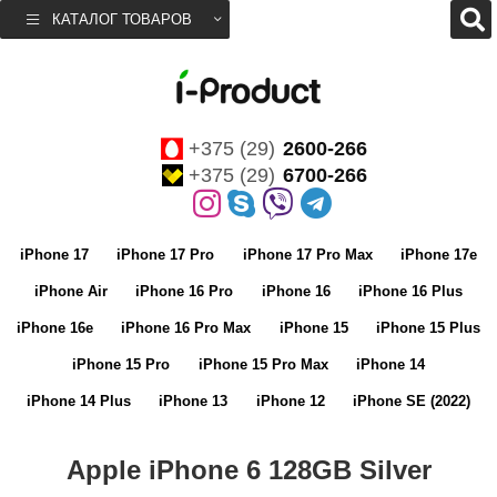
КАТАЛОГ ТОВАРОВ
+375 (29)
2600-266
+375 (29)
6700-266
iPhone 17
iPhone 17 Pro
iPhone 17 Pro Max
iPhone 17e
iPhone Air
iPhone 16 Pro
iPhone 16
iPhone 16 Plus
iPhone 16e
iPhone 16 Pro Max
iPhone 15
iPhone 15 Plus
iPhone 15 Pro
iPhone 15 Pro Max
iPhone 14
iPhone 14 Plus
iPhone 13
iPhone 12
iPhone SE (2022)
Apple iPhone 6 128GB Silver