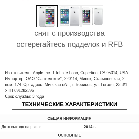
снят с производства
остерегайтесь подделок и RFB
Изготовитель: Apple Inc. 1 Infinite Loop, Cupertino, CA 95014, USA
Импортер: ОАО "Сантелеком", 220114, Минск, Стариновская, 2,
пом. 174 Юр. адрес: Минская обл., г. Борисов, ул. Гоголя, 23-3/1
УНП 691282396
Срок службы: 3 года
ТЕХНИЧЕСКИЕ ХАРАКТЕРИСТИКИ
ОБЩАЯ ИНФОРМАЦИЯ
Дата выхода на рынок
2014 г.
ОСНОВНЫЕ