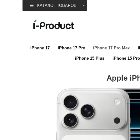
КАТАЛОГ ТОВАРОВ
iPhone 17
iPhone 17 Pro
iPhone 17 Pro Max
i
iPhone 15 Plus
iPhone 15 Pro
Apple iP