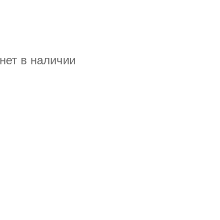
нет в наличии