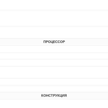
ПРОЦЕССОР
КОНСТРУКЦИЯ