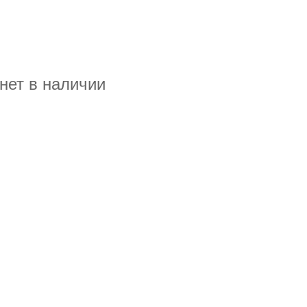
нет в наличии