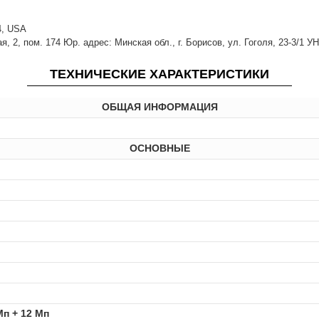
14, USA
 2, пом. 174 Юр. адрес: Минская обл., г. Борисов, ул. Гоголя, 23-3/1 У
ТЕХНИЧЕСКИЕ ХАРАКТЕРИСТИКИ
ОБЩАЯ ИНФОРМАЦИЯ
ОСНОВНЫЕ
Мп + 12 Мп