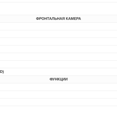
ФРОНТАЛЬНАЯ КАМЕРА
D)
ФУНКЦИИ