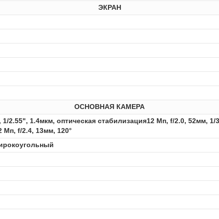
ЭКРАН
ОСНОВНАЯ КАМЕРА
м, 1/2.55", 1.4мкм, оптическая стабилизация12 Мп, f/2.0, 52мм, 1
Мп, f/2.4, 13мм, 120°
широкоугольный