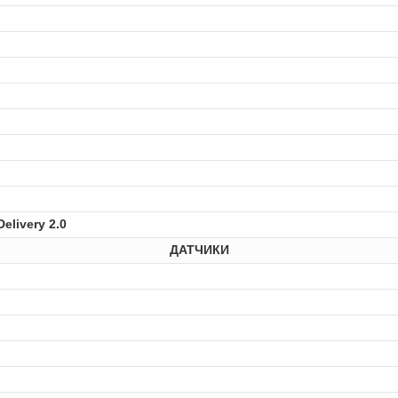
elivery 2.0
ДАТЧИКИ