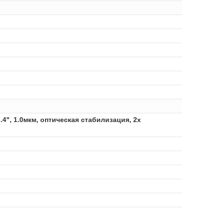
/3.4", 1.0мкм, оптическая стабилизация, 2x