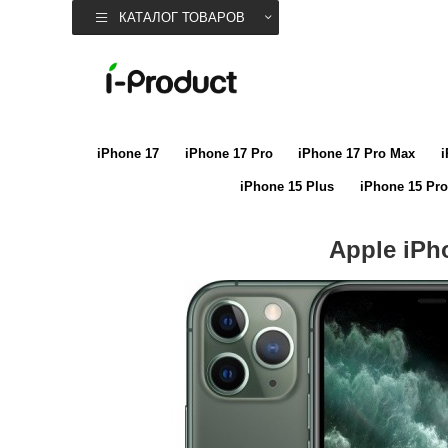
КАТАЛОГ ТОВАРОВ
iPhone 17
iPhone 17 Pro
iPhone 17 Pro Max
i
iPhone 15 Plus
iPhone 15 Pro
Apple iPh