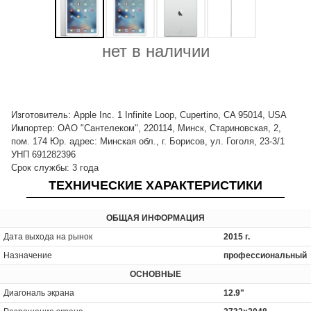
нет в наличии
Изготовитель: Apple Inc. 1 Infinite Loop, Cupertino, CA 95014, USA
Импортер: ОАО "Сантелеком", 220114, Минск, Стариновская, 2,
пом. 174 Юр. адрес: Минская обл., г. Борисов, ул. Гоголя, 23-3/1
УНП 691282396
Срок службы: 3 года
ТЕХНИЧЕСКИЕ ХАРАКТЕРИСТИКИ
ОБЩАЯ ИНФОРМАЦИЯ
Дата выхода на рынок
2015 г.
Назначение
профессиональный
ОСНОВНЫЕ
Диагональ экрана
12.9"