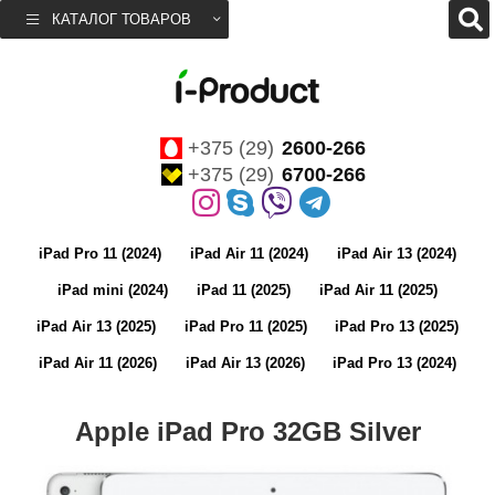
КАТАЛОГ ТОВАРОВ
+375 (29)
2600-266
+375 (29)
6700-266
iPad Pro 11 (2024)
iPad Air 11 (2024)
iPad Air 13 (2024)
iPad mini (2024)
iPad 11 (2025)
iPad Air 11 (2025)
iPad Air 13 (2025)
iPad Pro 11 (2025)
iPad Pro 13 (2025)
iPad Air 11 (2026)
iPad Air 13 (2026)
iPad Pro 13 (2024)
Apple iPad Pro 32GB Silver