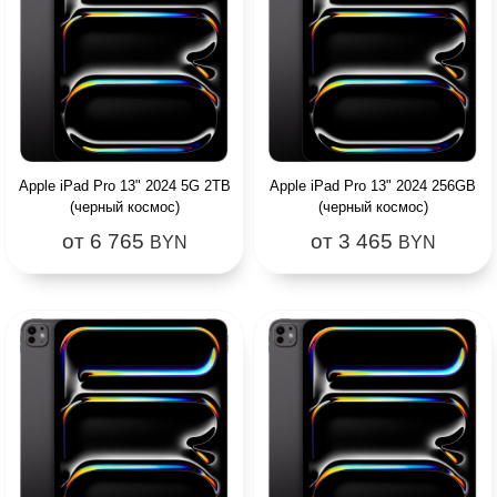
Apple iPad Pro 13" 2024 5G 2TB
Apple iPad Pro 13" 2024 256GB
(черный космос)
(черный космос)
от 6 765
от 3 465
BYN
BYN