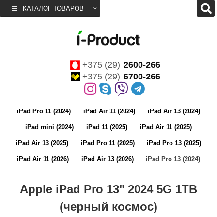
КАТАЛОГ ТОВАРОВ
+375 (29)
2600-266
+375 (29)
6700-266
iPad Pro 11 (2024)
iPad Air 11 (2024)
iPad Air 13 (2024)
iPad mini (2024)
iPad 11 (2025)
iPad Air 11 (2025)
iPad Air 13 (2025)
iPad Pro 11 (2025)
iPad Pro 13 (2025)
iPad Air 11 (2026)
iPad Air 13 (2026)
iPad Pro 13 (2024)
Apple iPad Pro 13" 2024 5G 1TB
(черный космос)