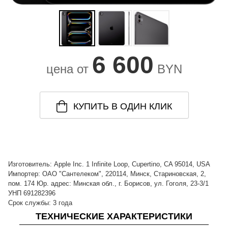
6 600
цена от
BYN
КУПИТЬ В ОДИН КЛИК
Изготовитель: Apple Inc. 1 Infinite Loop, Cupertino, CA 95014, USA
Импортер: ОАО "Сантелеком", 220114, Минск, Стариновская, 2,
пом. 174 Юр. адрес: Минская обл., г. Борисов, ул. Гоголя, 23-3/1
УНП 691282396
Срок службы: 3 года
ТЕХНИЧЕСКИЕ ХАРАКТЕРИСТИКИ