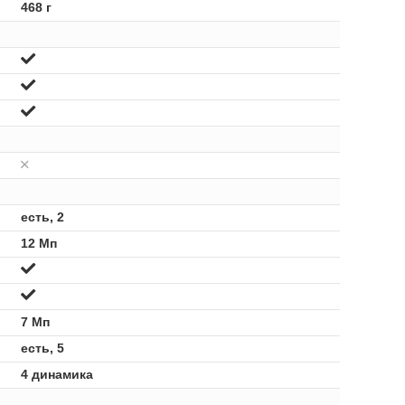
468 г
есть, 2
12 Мп
7 Мп
есть, 5
4 динамика