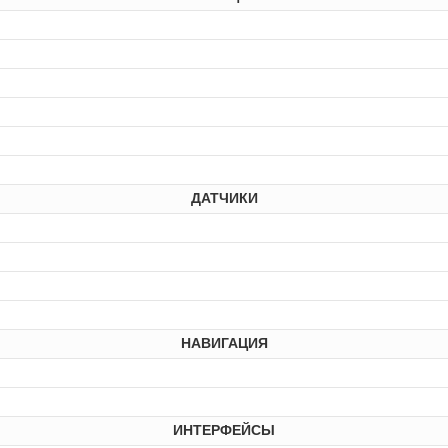
ДАТЧИКИ
НАВИГАЦИЯ
ИНТЕРФЕЙСЫ