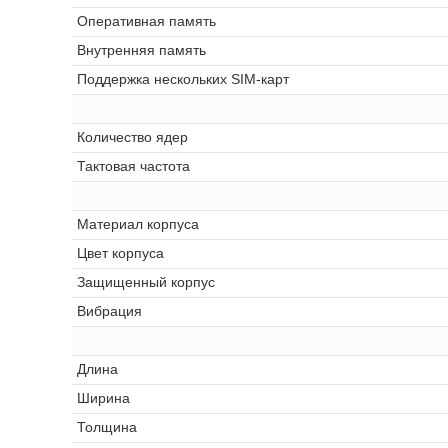
Оперативная память
Внутренняя память
Поддержка нескольких SIM-карт
Количество ядер
Тактовая частота
Материал корпуса
Цвет корпуса
Защищенный корпус
Вибрация
Длина
Ширина
Толщина