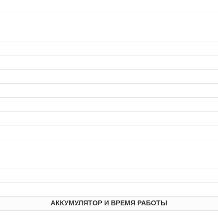
АККУМУЛЯТОР И ВРЕМЯ РАБОТЫ