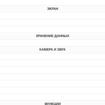
ЭКРАН
ХРАНЕНИЕ ДАННЫХ
КАМЕРА И ЗВУК
ФУНКЦИИ