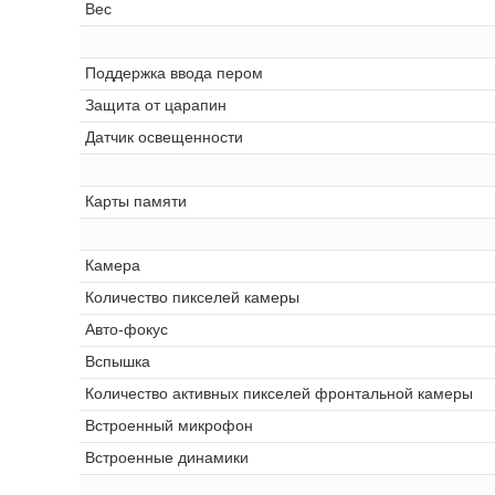
Вес
Поддержка ввода пером
Защита от царапин
Датчик освещенности
Карты памяти
Камера
Количество пикселей камеры
Авто-фокус
Вспышка
Количество активных пикселей фронтальной камеры
Встроенный микрофон
Встроенные динамики