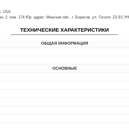
14, USA
 2, пом. 174 Юр. адрес: Минская обл., г. Борисов, ул. Гоголя, 23-3/1 У
ТЕХНИЧЕСКИЕ ХАРАКТЕРИСТИКИ
ОБЩАЯ ИНФОРМАЦИЯ
ОСНОВНЫЕ