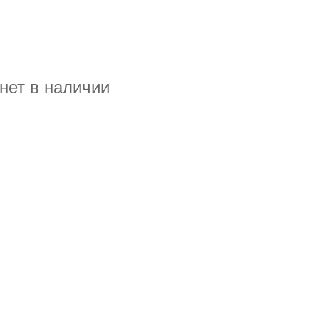
нет в наличии