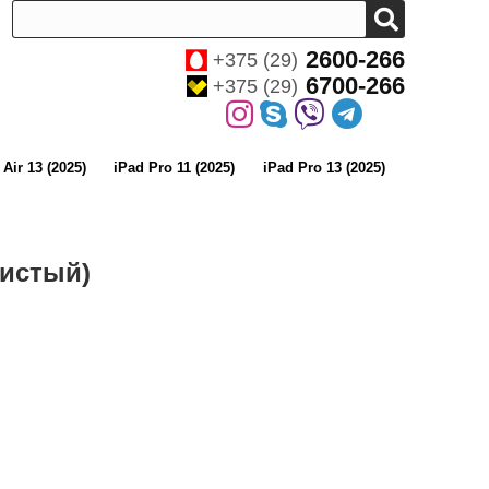
2600-266
+375 (29)
6700-266
+375 (29)
 Air 13 (2025)
iPad Pro 11 (2025)
iPad Pro 13 (2025)
ристый)