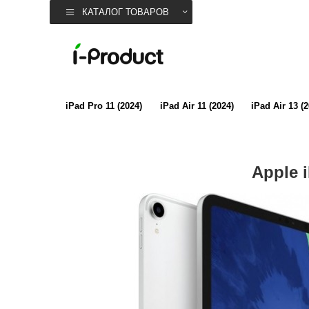
КАТАЛОГ ТОВАРОВ
iPad Pro 11 (2024)
iPad Air 11 (2024)
iPad Air 13 (
Apple 