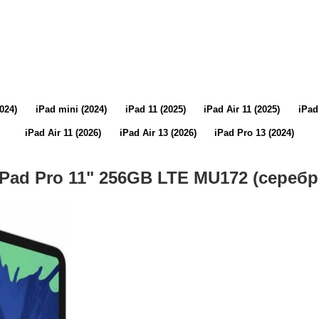
2024)
iPad mini (2024)
iPad 11 (2025)
iPad Air 11 (2025)
iPad
iPad Air 11 (2026)
iPad Air 13 (2026)
iPad Pro 13 (2024)
iPad Pro 11" 256GB LTE MU172 (сереб