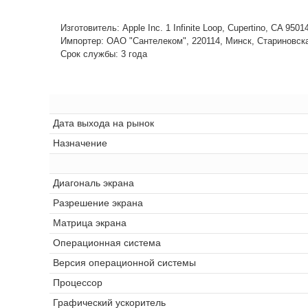
Изготовитель: Apple Inc. 1 Infinite Loop, Cupertino, CA 950
Импортер: ОАО "Сантелеком", 220114, Минск, Стариновская,
Срок службы: 3 года
Дата выхода на рынок
Назначение
Диагональ экрана
Разрешение экрана
Матрица экрана
Операционная система
Версия операционной системы
Процессор
Графический ускоритель