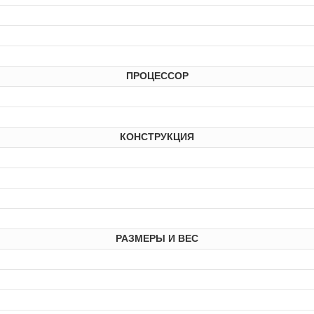
ПРОЦЕССОР
КОНСТРУКЦИЯ
РАЗМЕРЫ И ВЕС