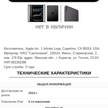
нет в наличии
Изготовитель: Apple Inc. 1 Infinite Loop, Cupertino, CA 95014, USA
Импортер: ОАО "Сантелеком", 220114, Минск, Стариновская, 2,
пом. 174 Юр. адрес: Минская обл., г. Борисов, ул. Гоголя, 23-3/1
УНП 691282396
Срок службы: 3 года
ТЕХНИЧЕСКИЕ ХАРАКТЕРИСТИКИ
ОБЩАЯ ИНФОРМАЦИЯ
Дата выхода на
2024 г.
рынок
Поколение iPad
5-го поколения