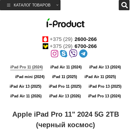
КАТАЛОГ ТОВАРОВ
+375 (29)
2600-266
+375 (29)
6700-266
iPad Pro 11 (2024)
iPad Air 11 (2024)
iPad Air 13 (2024)
iPad mini (2024)
iPad 11 (2025)
iPad Air 11 (2025)
iPad Air 13 (2025)
iPad Pro 11 (2025)
iPad Pro 13 (2025)
iPad Air 11 (2026)
iPad Air 13 (2026)
iPad Pro 13 (2024)
Apple iPad Pro 11" 2024 5G 2TB
(черный космос)