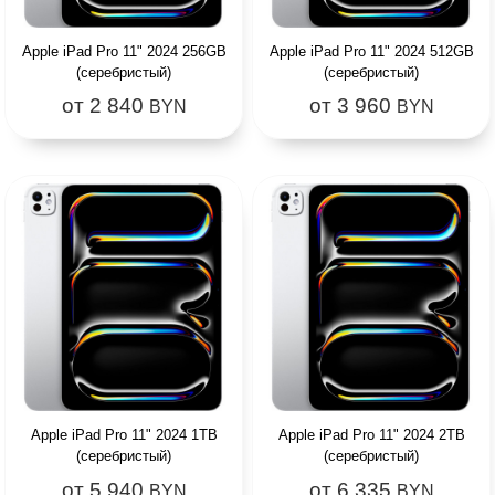
Apple iPad Pro 11" 2024 256GB
Apple iPad Pro 11" 2024 512GB
(серебристый)
(серебристый)
от 2 840
от 3 960
BYN
BYN
Apple iPad Pro 11" 2024 1TB
Apple iPad Pro 11" 2024 2TB
(серебристый)
(серебристый)
от 5 940
от 6 335
BYN
BYN