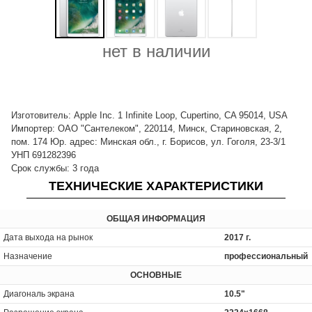
нет в наличии
Изготовитель: Apple Inc. 1 Infinite Loop, Cupertino, CA 95014, USA
Импортер: ОАО "Сантелеком", 220114, Минск, Стариновская, 2,
пом. 174 Юр. адрес: Минская обл., г. Борисов, ул. Гоголя, 23-3/1
УНП 691282396
Срок службы: 3 года
ТЕХНИЧЕСКИЕ ХАРАКТЕРИСТИКИ
ОБЩАЯ ИНФОРМАЦИЯ
Дата выхода на рынок
2017 г.
Назначение
профессиональный
ОСНОВНЫЕ
Диагональ экрана
10.5"