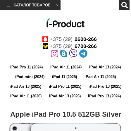
КАТАЛОГ ТОВАРОВ
+375 (29)
2600-266
+375 (29)
6700-266
iPad Pro 11 (2024)
iPad Air 11 (2024)
iPad Air 13 (2024)
iPad mini (2024)
iPad 11 (2025)
iPad Air 11 (2025)
iPad Air 13 (2025)
iPad Pro 11 (2025)
iPad Pro 13 (2025)
iPad Air 11 (2026)
iPad Air 13 (2026)
iPad Pro 13 (2024)
Apple iPad Pro 10.5 512GB Silver