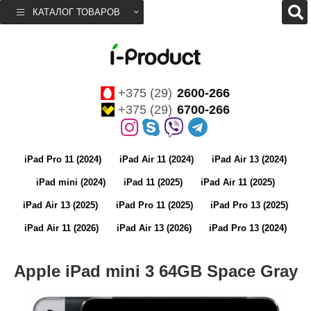
КАТАЛОГ ТОВАРОВ
+375 (29)
2600-266
+375 (29)
6700-266
iPad Pro 11 (2024)
iPad Air 11 (2024)
iPad Air 13 (2024)
iPad mini (2024)
iPad 11 (2025)
iPad Air 11 (2025)
iPad Air 13 (2025)
iPad Pro 11 (2025)
iPad Pro 13 (2025)
iPad Air 11 (2026)
iPad Air 13 (2026)
iPad Pro 13 (2024)
Apple iPad mini 3 64GB Space Gray