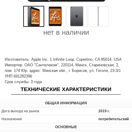
нет в наличии
Изготовитель: Apple Inc. 1 Infinite Loop, Cupertino, CA 95014, USA
Импортер: ОАО "Сантелеком", 220114, Минск, Стариновская, 2,
пом. 174 Юр. адрес: Минская обл., г. Борисов, ул. Гоголя, 23-3/1
УНП 691282396
Срок службы: 3 года
ТЕХНИЧЕСКИЕ ХАРАКТЕРИСТИКИ
ОБЩАЯ ИНФОРМАЦИЯ
Дата выхода на рынок
2019 г.
Назначение
потребительский
ОСНОВНЫЕ