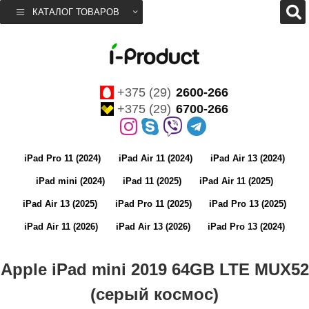
КАТАЛОГ ТОВАРОВ
+375 (29)
2600-266
+375 (29)
6700-266
iPad Pro 11 (2024)
iPad Air 11 (2024)
iPad Air 13 (2024)
iPad mini (2024)
iPad 11 (2025)
iPad Air 11 (2025)
iPad Air 13 (2025)
iPad Pro 11 (2025)
iPad Pro 13 (2025)
iPad Air 11 (2026)
iPad Air 13 (2026)
iPad Pro 13 (2024)
Apple iPad mini 2019 64GB LTE MUX52
(серый космос)